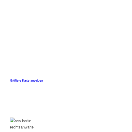
Größere Karte anzeigen