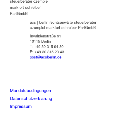
acs | berlin rechtsanwälte steuerberater
czempiel markfort schreiber PartGmbB
Invalidenstraße 91
10115 Berlin
T: +49 30 315 94 80
F: +49 30 315 23 43
post@acsberlin.de
Mandatsbedingungen
Datenschutzerklärung
Impressum