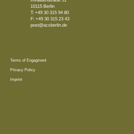
10115 Berlin
T: +49 30 315 94 80
F: +49 30 315 23 43
post@acsberlin.de
Terms of Engagment
Privacy Policy
Imprint