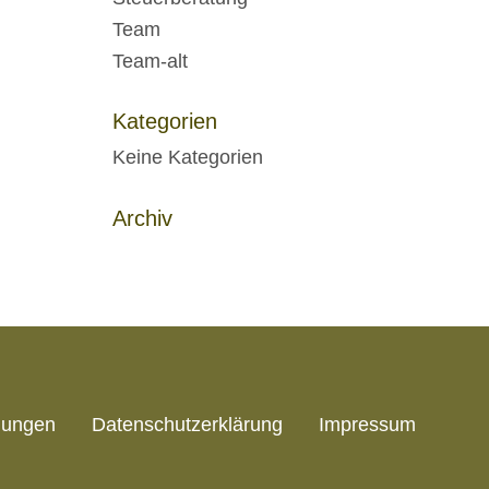
Team
Team-alt
Kategorien
Keine Kategorien
Archiv
gungen
Datenschutzerklärung
Impressum