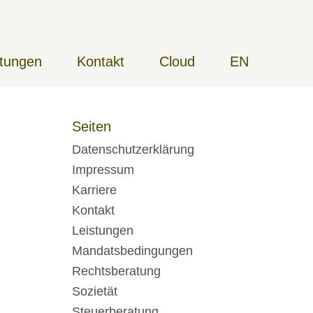
stungen
Kontakt
Cloud
EN
Seiten
Datenschutzerklärung
Impressum
Karriere
Kontakt
Leistungen
Mandatsbedingungen
Rechtsberatung
Sozietät
Steuerberatung