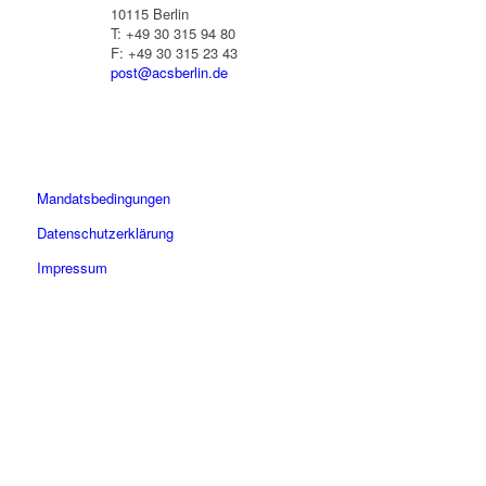
10115 Berlin
T: +49 30 315 94 80
F: +49 30 315 23 43
post@acsberlin.de
Mandatsbedingungen
Datenschutzerklärung
Impressum